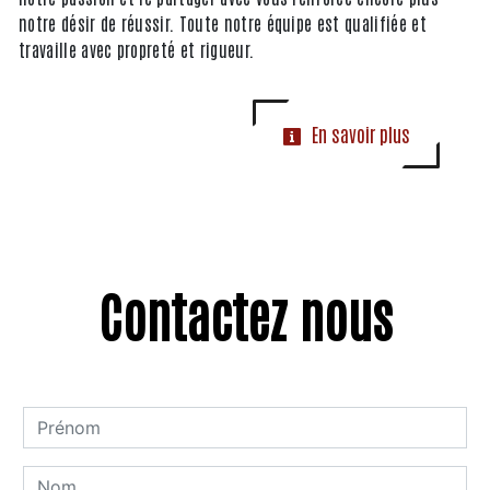
notre désir de réussir. Toute notre équipe est qualifiée et
travaille avec propreté et rigueur.
En savoir plus
Contactez nous