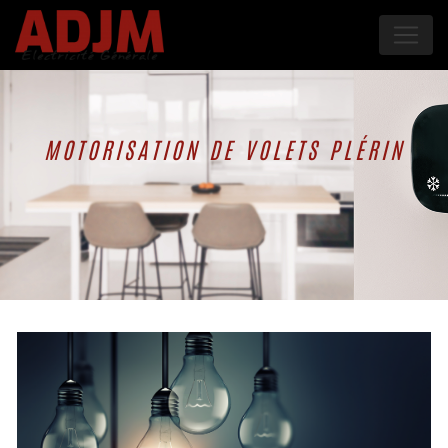
Panneau de gestion des cookies
MOTORISATION DE VOLETS PLÉRIN