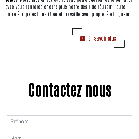
avec vous renforce encore plus notre désir de réussir. Toute
notre équipe est qualifiée et travaille avec propreté et rigueur.
En savoir plus
Contactez nous