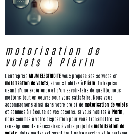
motorisation de
volets à Plérin
L’entreprise
ADJM ELECTRICITE
vous propose ses services en
motorisation de volets
, si vous habitez à
Plérin
. Entreprise
usant d’une expérience et d’un savoir-faire de qualité, nous
mettons tout en oeuvre pour vous satisfaire. Nous vous
accompagnons ainsi dans votre projet de
motorisation de volets
et sommes à l’écoute de vos besoins. Si vous habitez à
Plérin
,
nous sommes à votre disposition pour vous transmettre les
renseignements nécessaires à votre projet de
motorisation de
volets
. Notre métier est avant tout notre passion et le partager