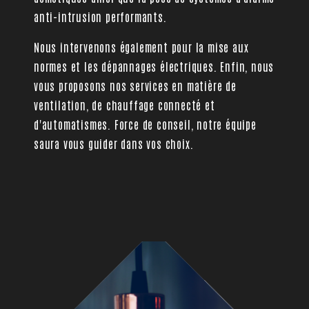
anti-intrusion performants.
Nous intervenons également pour la mise aux
normes et les dépannages électriques. Enfin, nous
vous proposons nos services en matière de
ventilation, de chauffage connecté et
d'automatismes. Force de conseil, notre équipe
saura vous guider dans vos choix.