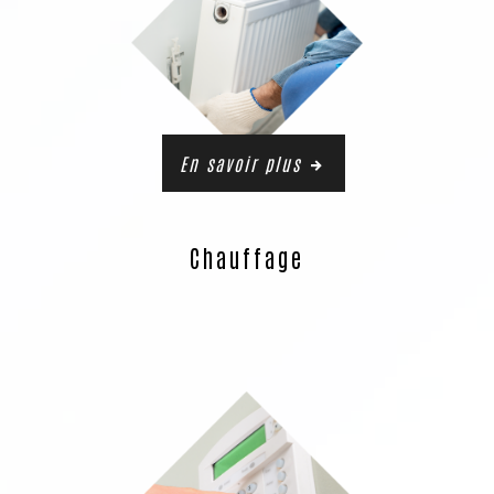
En savoir plus
Chauffage