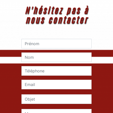
N'hésitez pas à
nous contacter