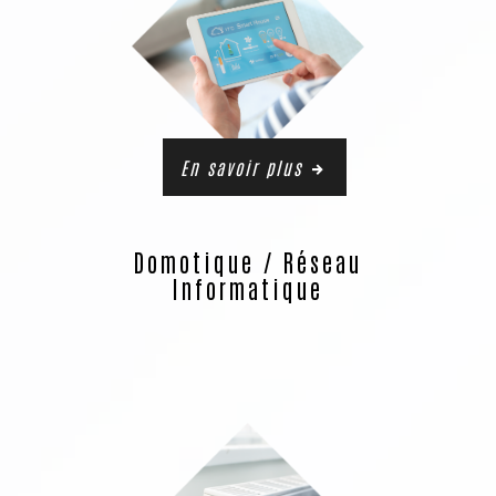
En savoir plus
Domotique / Réseau
Informatique