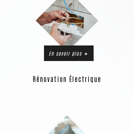
En savoir plus
Rénovation Électrique