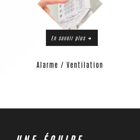
En savoir plus
Alarme / Ventilation
UNE ÉQUIPE