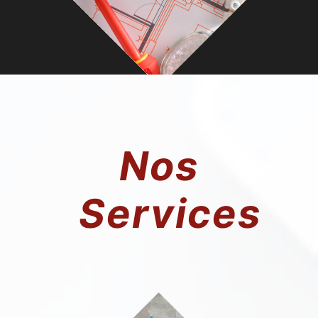
Nos
Services