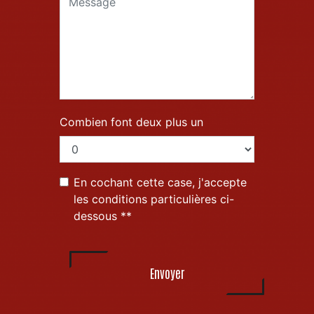
Combien font deux plus un
En cochant cette case, j'accepte
les conditions particulières ci-
dessous **
Envoyer