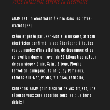
VOTRE ENTREPRISE EXPERTE EN ÉLECTRICITÉ
ADJM est un électricien à Binic dans les Côtes-
d'Armor (22).
Créée et gérée par Jean-Marie Le Guyader, artisan
électricien confirmé, la société répond à toutes
vos demandes d'installation, de dépannage et de
rénovation dans un rayon de 50 kilomètres autour
de son siège : Binic, Saint-Brieuc, Plouha,
Lanvollon, Guingamp, Saint-Quay-Portrieux,
Etables-sur-Mer, Pordic, Yffiniac, Lamballe, ...
Contactez ADJM pour discuter de vos projets, une
réponse vous sera apportée sous les plus brefs
délais !