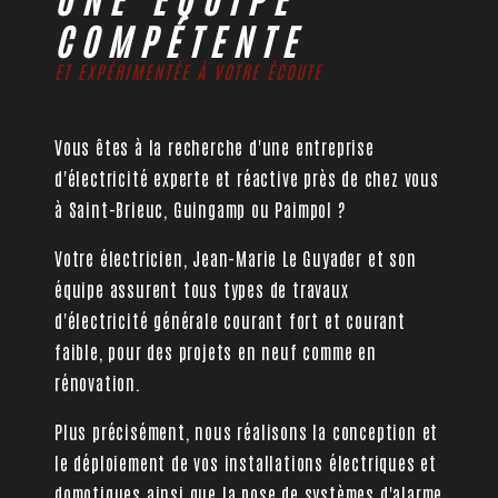
COMPÉTENTE
ET EXPÉRIMENTÉE À VOTRE ÉCOUTE
Vous êtes à la recherche d'une entreprise
d'électricité experte et réactive près de chez vous
à Saint-Brieuc, Guingamp ou Paimpol ?
Votre électricien, Jean-Marie Le Guyader et son
équipe assurent tous types de travaux
d'électricité générale courant fort et courant
faible, pour des projets en neuf comme en
rénovation.
Plus précisément, nous réalisons la conception et
le déploiement de vos installations électriques et
domotiques ainsi que la pose de systèmes d'alarme