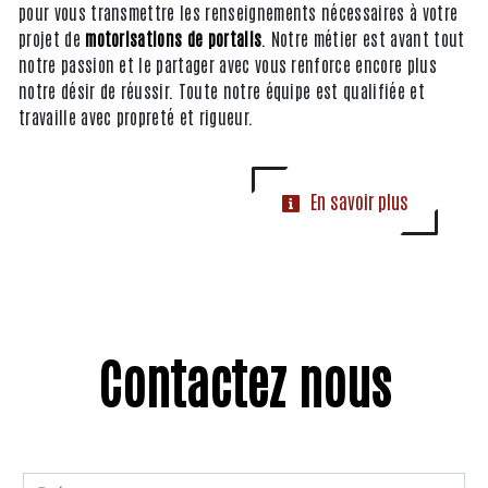
pour vous transmettre les renseignements nécessaires à votre
projet de
motorisations de portails
. Notre métier est avant tout
notre passion et le partager avec vous renforce encore plus
notre désir de réussir. Toute notre équipe est qualifiée et
travaille avec propreté et rigueur.
En savoir plus
Contactez nous