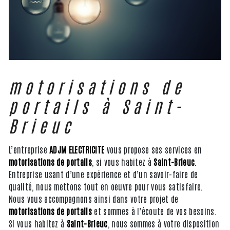
motorisations de
portails à Saint-
Brieuc
L’entreprise
ADJM ELECTRICITE
vous propose ses services en
motorisations de portails
, si vous habitez à
Saint-Brieuc
.
Entreprise usant d’une expérience et d’un savoir-faire de
qualité, nous mettons tout en oeuvre pour vous satisfaire.
Nous vous accompagnons ainsi dans votre projet de
motorisations de portails
et sommes à l’écoute de vos besoins.
Si vous habitez à
Saint-Brieuc
, nous sommes à votre disposition