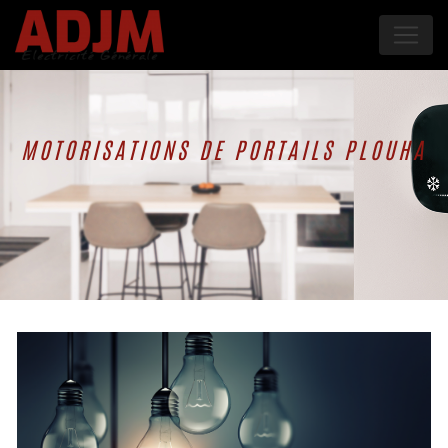
Panneau de gestion des cookies
MOTORISATIONS DE PORTAILS PLOUHA