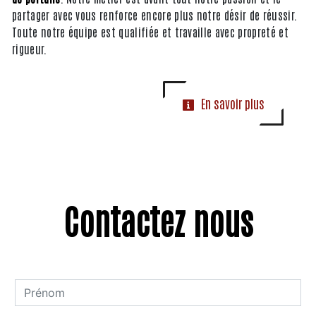
partager avec vous renforce encore plus notre désir de réussir.
Toute notre équipe est qualifiée et travaille avec propreté et
rigueur.
En savoir plus
Contactez nous