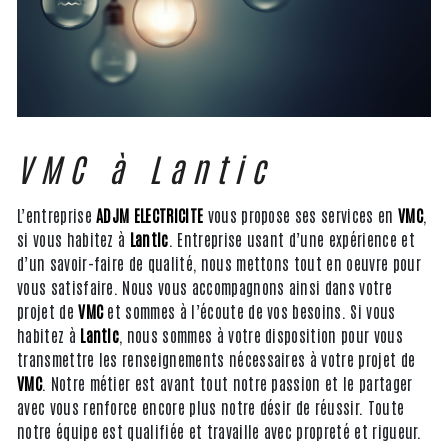
VMC à Lantic
L’entreprise
ADJM ELECTRICITE
vous propose ses services en
VMC
,
si vous habitez à
Lantic
. Entreprise usant d’une expérience et
d’un savoir-faire de qualité, nous mettons tout en oeuvre pour
vous satisfaire. Nous vous accompagnons ainsi dans votre
projet de
VMC
et sommes à l’écoute de vos besoins. Si vous
habitez à
Lantic
, nous sommes à votre disposition pour vous
transmettre les renseignements nécessaires à votre projet de
VMC
. Notre métier est avant tout notre passion et le partager
avec vous renforce encore plus notre désir de réussir. Toute
notre équipe est qualifiée et travaille avec propreté et rigueur.