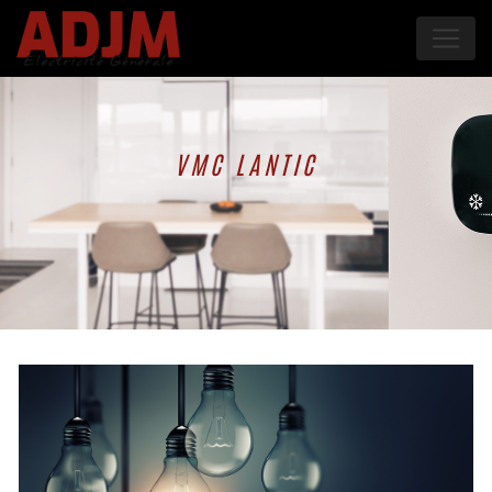
Panneau de gestion des cookies
VMC LANTIC