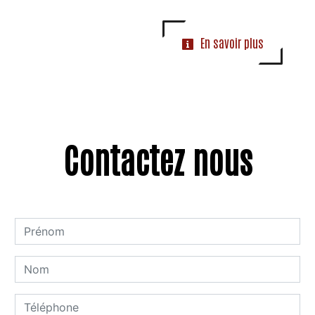
En savoir plus
Contactez nous