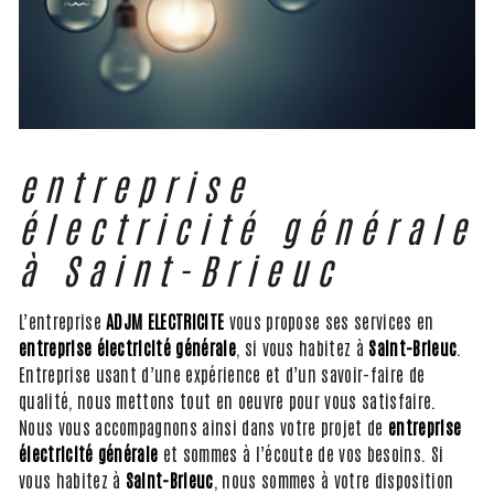
entreprise
électricité générale
à Saint-Brieuc
L’entreprise
ADJM ELECTRICITE
vous propose ses services en
entreprise électricité générale
, si vous habitez à
Saint-Brieuc
.
Entreprise usant d’une expérience et d’un savoir-faire de
qualité, nous mettons tout en oeuvre pour vous satisfaire.
Nous vous accompagnons ainsi dans votre projet de
entreprise
électricité générale
et sommes à l’écoute de vos besoins. Si
vous habitez à
Saint-Brieuc
, nous sommes à votre disposition