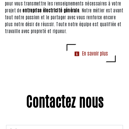
pour vous transmettre les renseignements nécessaires à votre
projet de
entreprise électricité générale
. Notre métier est avant
tout notre passion et le partager avec vous renforce encore
plus notre désir de réussir. Toute notre équipe est qualifiée et
travaille avec propreté et rigueur.
En savoir plus
Contactez nous