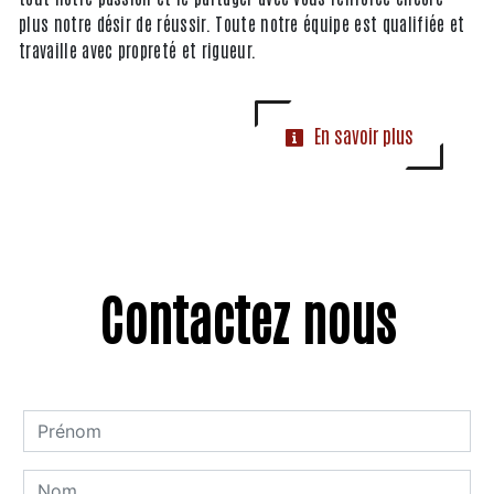
plus notre désir de réussir. Toute notre équipe est qualifiée et
travaille avec propreté et rigueur.
En savoir plus
Contactez nous