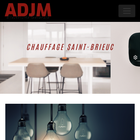
Panneau de gestion des cookies
CHAUFFAGE SAINT-BRIEUC